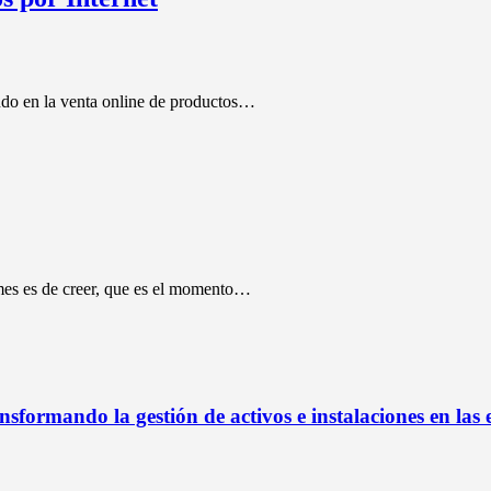
ndo en la venta online de productos…
imes es de creer, que es el momento…
nsformando la gestión de activos e instalaciones en las